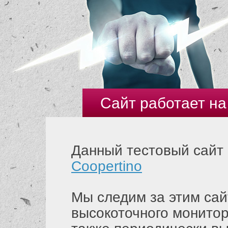
Сайт работает на
Данный тестовый сайт 
Coopertino
Мы следим за этим са
высокоточного монитори