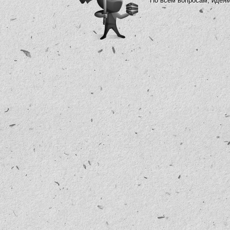
По всем вопросам, идея